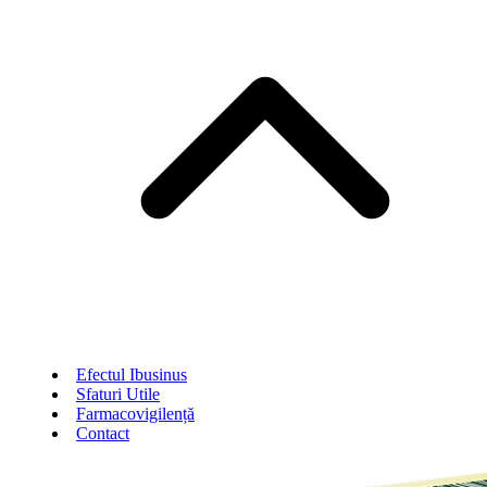
Efectul Ibusinus
Sfaturi Utile
Farmacovigilență
Contact