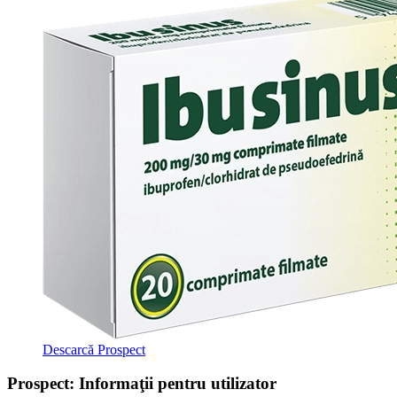
Descarcă Prospect
Prospect: Informaţii pentru utilizator